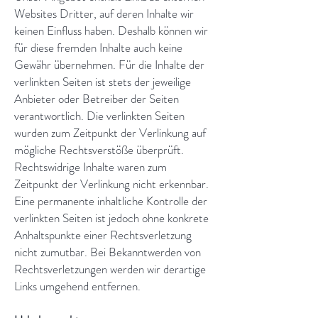
Websites Dritter, auf deren Inhalte wir
keinen Einfluss haben. Deshalb können wir
für diese fremden Inhalte auch keine
Gewähr übernehmen. Für die Inhalte der
verlinkten Seiten ist stets der jeweilige
Anbieter oder Betreiber der Seiten
verantwortlich. Die verlinkten Seiten
wurden zum Zeitpunkt der Verlinkung auf
mögliche Rechtsverstöße überprüft.
Rechtswidrige Inhalte waren zum
Zeitpunkt der Verlinkung nicht erkennbar.
Eine permanente inhaltliche Kontrolle der
verlinkten Seiten ist jedoch ohne konkrete
Anhaltspunkte einer Rechtsverletzung
nicht zumutbar. Bei Bekanntwerden von
Rechtsverletzungen werden wir derartige
Links umgehend entfernen.