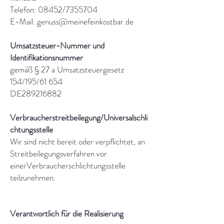
Telefon: 08452/7355704
E-Mail:
genuss@meinefeinkostbar.de
Umsatzsteuer-Nummer und
Identifikationsnummer
gemäß § 27 a Umsatzsteuergesetz
154/195/61 654
DE289216882
Verbraucherstreitbeilegung/Universalschli
chtungsstelle
Wir sind nicht bereit oder verpflichtet, an
Streitbeilegungsverfahren vor
einerVerbraucherschlichtungsstelle
teilzunehmen.
Verantwortlich für die Realisierung