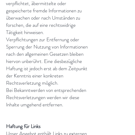
verpflichtet, äbermittelte oder
gespeicherte fremde Informationen zu
überwachen oder nach Umständen zu
forschen, die auf eine rechtswidrige
Tätigkeit hinweisen.
Verpflichtungen zur Entfernung oder
Sperrung der Nutzung von Informationen
nach den allgemeinen Gesetzen bleiben
hiervon unberührt. Eine diesbezügliche
Haftung ist jedoch erst ab dem Zeitpunkt
der Kenntnis einer konkreten
Rechtsverletzung möglich.
Bei Bekanntwerden von entsprechenden
Rechtsverletzungen werden wir diese
Inhalte umgehend entfernen.
Haftung für Links
Unser Angebot enthält Links zu externen