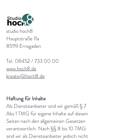
studio hoch8
Hauptstraße 11a
85119 Ernsgaden
Tel. 08452 /
733 00 00
www.hoch8.de
kreativ@hoch8.de
Haftung für Inhalte
Als Diensteanbieter sind wir gemäß § 7
Abs.1 TMG für eigene Inhalte auf diesen
Seiten nach den allgemeinen Gesetzen
verantwortlich. Nach §§ 8 bis 10 TMG
sind wir als Diensteanbieter jedoch nicht