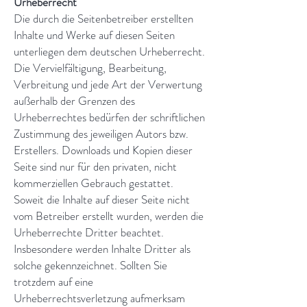
Urheberrecht
Die durch die Seitenbetreiber erstellten
Inhalte und Werke auf diesen Seiten
unterliegen dem deutschen Urheberrecht.
Die Vervielfältigung, Bearbeitung,
Verbreitung und jede Art der Verwertung
außerhalb der Grenzen des
Urheberrechtes bedürfen der schriftlichen
Zustimmung des jeweiligen Autors bzw.
Erstellers. Downloads und Kopien dieser
Seite sind nur für den privaten, nicht
kommerziellen Gebrauch gestattet.
Soweit die Inhalte auf dieser Seite nicht
vom Betreiber erstellt wurden, werden die
Urheberrechte Dritter beachtet.
Insbesondere werden Inhalte Dritter als
solche gekennzeichnet. Sollten Sie
trotzdem auf eine
Urheberrechtsverletzung aufmerksam