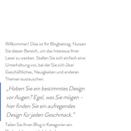
Willkommen! Dies ist Ihr Blogbeitrag. Nutzen 
Sie diesen Bereich, um das Interesse Ihrer 
Leser zu wecken. Stellen Sie sich einfach eine 
Unterhaltung vor, bei der Sie sich über 
Geschäftliches, Neuigkeiten und anderen 
Themen austauschen. 
„Haben Sie ein bestimmtes Design 
vor Augen? Egal, was Sie mögen – 
hier finden Sie ein aufregendes 
Design für jeden Geschmack.”
Teilen Sie Ihren Blog in Kategorien ein. 