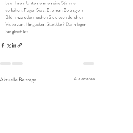
bzw. Ihrem Unternehmen eine Stimme 
verleihen. Fügen Sie z. B. einem Beitrag ein 
Bild hinzu oder machen Sie diesen durch ein 
Video zum Hingucker. Startklar? Dann legen 
Sie gleich los. 
Aktuelle Beiträge
Alle ansehen