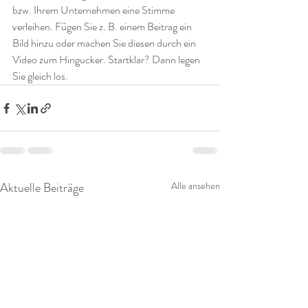
bzw. Ihrem Unternehmen eine Stimme 
verleihen. Fügen Sie z. B. einem Beitrag ein 
Bild hinzu oder machen Sie diesen durch ein 
Video zum Hingucker. Startklar? Dann legen 
Sie gleich los. 
Aktuelle Beiträge
Alle ansehen