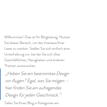
Willkommen! Dies ist Ihr Blogbeitrag. Nutzen 
Sie diesen Bereich, um das Interesse Ihrer 
Leser zu wecken. Stellen Sie sich einfach eine 
Unterhaltung vor, bei der Sie sich über 
Geschäftliches, Neuigkeiten und anderen 
Themen austauschen. 
„Haben Sie ein bestimmtes Design 
vor Augen? Egal, was Sie mögen – 
hier finden Sie ein aufregendes 
Design für jeden Geschmack.”
Teilen Sie Ihren Blog in Kategorien ein. 