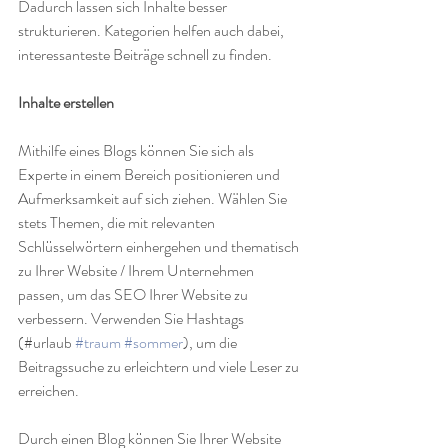
Dadurch lassen sich Inhalte besser 
strukturieren. Kategorien helfen auch dabei, 
interessanteste Beiträge schnell zu finden. 
Inhalte erstellen
Mithilfe eines Blogs können Sie sich als 
Experte in einem Bereich positionieren und 
Aufmerksamkeit auf sich ziehen. Wählen Sie 
stets Themen, die mit relevanten 
Schlüsselwörtern einhergehen und thematisch 
zu Ihrer Website / Ihrem Unternehmen 
passen, um das SEO Ihrer Website zu 
verbessern. Verwenden Sie Hashtags 
(#urlaub 
#traum
#sommer
), um die 
Beitragssuche zu erleichtern und viele Leser zu 
erreichen. 
Durch einen Blog können Sie Ihrer Website 