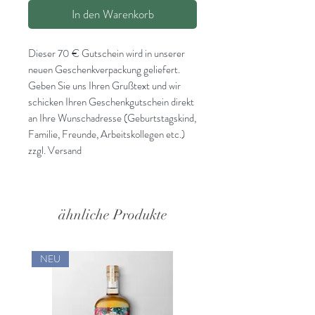
In den Warenkorb
Dieser 70 € Gutschein wird in unserer
neuen Geschenkverpackung geliefert.
Geben Sie uns Ihren Grußtext und wir
schicken Ihren Geschenkgutschein direkt
an Ihre Wunschadresse (Geburtstagskind,
Familie, Freunde, Arbeitskollegen etc.)
zzgl. Versand
ähnliche Produkte
NEU