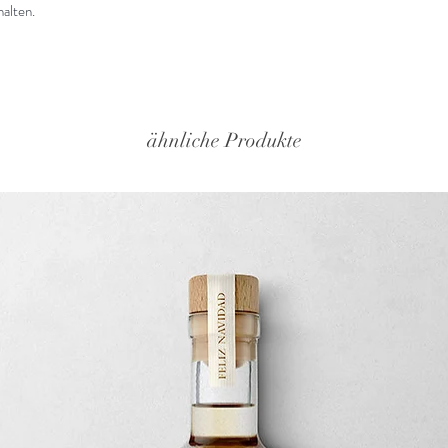
alten.
ähnliche Produkte