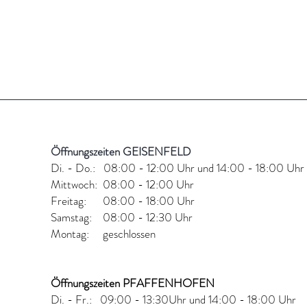
Öffnungszeiten GEISENFELD
LD
Di. - Do.: 08:00 - 12:00 Uhr und 14:00 - 18:00 Uhr
Mittwoch: 08:00 - 12:00 Uhr
Freitag: 08:00 - 18:00 Uhr
Samstag: 08:00 - 12:30 Uhr
Montag: geschlossen
Öffnungszeiten PFAFFENHOFEN
Di. - Fr.: 09:00 - 13:30Uhr und
14:00 - 18:00 Uhr